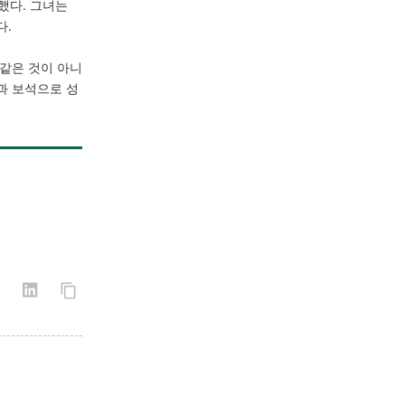
했다. 그녀는
다.
같은 것이 아니
과 보석으로 성