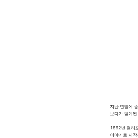
지난 연말에 중
보다가 알게된 
1862년 캘리
이야기로 시작