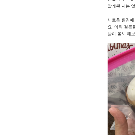
알게된 지는 얼
새로운 환경에
요. 아직 결론
받아 올해 해보