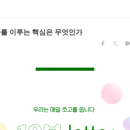
 나를 이루는 핵심은 무엇인가