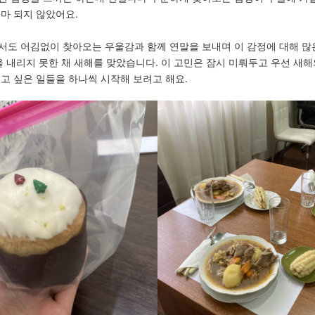
마 되지 않았어요.
서도 어김없이 찾아오는 우울감과 함께 연말을 보내며 이 감정에 대해 많
을 내리지 못한 채 새해를 맞았습니다. 이 고민은 잠시 미뤄두고 우선 새
고 싶은 일들을 하나씩 시작해 보려고 해요.