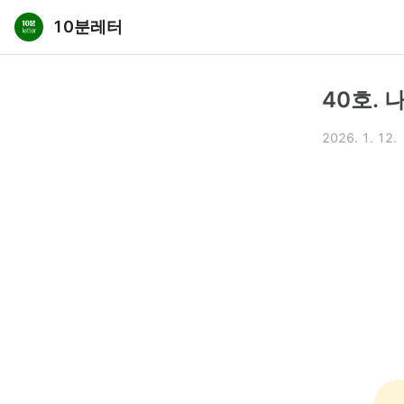
10분레터
40호.
2026. 1. 12.