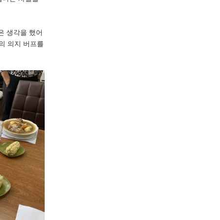
은 생각을 했어
해의 의지 버프를