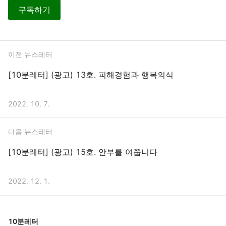
구독하기
이전 뉴스레터
[10분레터] (광고) 13호. 피해경험과 행복의식
2022. 10. 7.
다음 뉴스레터
[10분레터] (광고) 15호. 안부를 여쭙니다
2022. 12. 1.
10분레터