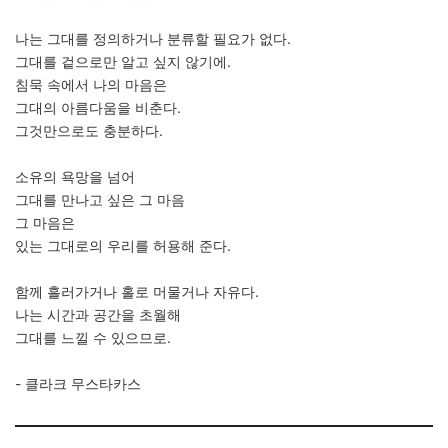
나는 그대를 정의하거나 분류할 필요가 없다.
그대를 겉으로만 알고 싶지 않기에.
침묵 속에서 나의 마음은
그대의 아름다움을 비춘다.
그것만으로도 충분하다.
소유의 욕망을 넘어
그대를 만나고 싶은 그 마음
그 마음은
있는 그대로의 우리를 허용해 준다.
함께 흘러가거나 홀로 머물거나 자유다.
나는 시간과 공간을 초월해
그대를 느낄 수 있으므로.
- 클라크 무스타카스