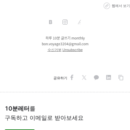
웹에서 보기
하루 10분 글쓰기 monthly
bon.voyage3204@gmail.com
수신거부
Unsubscribe
공유하기
10분레터
를
구독하고 이메일로 받아보세요