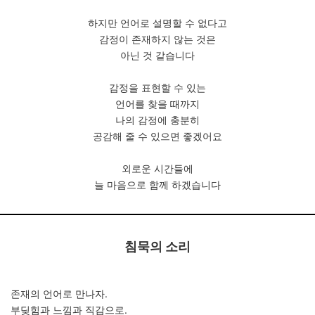
하지만 언어로 설명할 수 없다고
감정이 존재하지 않는 것은
아닌 것 같습니다
감정을 표현할 수 있는
언어를 찾을 때까지
나의 감정에
충분히
공감해 줄 수 있으면 좋겠어요
외로운 시간들에
늘 마음으로 함께 하겠습니다
침묵의 소리
존재의 언어로 만나자.
부딪힘과 느낌과 직감으로.