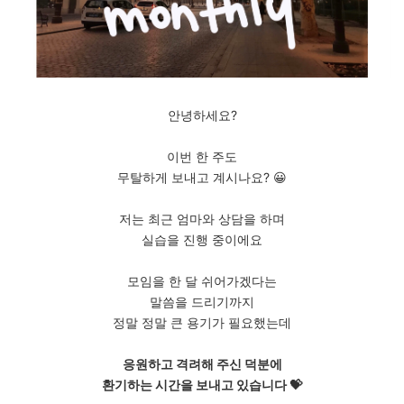
안녕하세요?
이번 한 주도
무탈하게 보내고 계시나요? 😀
저는 최근 엄마와 상담을 하며
실습을 진행 중이에요
모임을 한 달 쉬어가겠다는
말씀을 드리기까지
정말 정말 큰 용기가 필요했는데
응원하고 격려해 주신 덕분에
환기하는 시간을 보내고 있습니다 💝