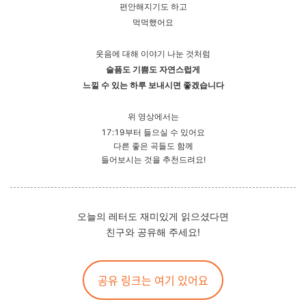
편안해지기도 하고
먹먹했어요
웃음에 대해 이야기 나눈 것처럼
슬픔도 기쁨도 자연스럽게
느낄 수 있는 하루 보내시면 좋겠습니다
위 영상에서는
17:19부터 들으실 수 있어요
다른 좋은 곡들도 함께
들어보시는 것을 추천드려요!
오늘의 레터도 재미있게 읽으셨다면
친구와
공유해 주세요!
공유 링크는 여기 있어요