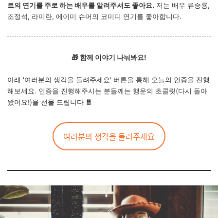
르의 연기를 주로 하는 배우를 알려주셔도 좋아요.
저는 배우 류승룡,
조정석, 라미란, 에이미 슈머의 코미디 연기를 좋아합니다.
🎁
함께 이야기 나눠봐요!
아래 '여러분의 생각을 들려주세요' 버튼을 통해 오늘의 인증을 진행
해보세요.
인증을 진행해주시는 분들께는 행운의 초콜릿(다시 돌아
왔어요!)을 선물 드립니다 🍫
여러분의 생각을 들려주세요