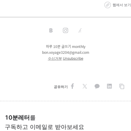
웹에서 보기
하루 10분 글쓰기 monthly
bon.voyage3204@gmail.com
수신거부
Unsubscribe
공유하기
10분레터
를
구독하고 이메일로 받아보세요