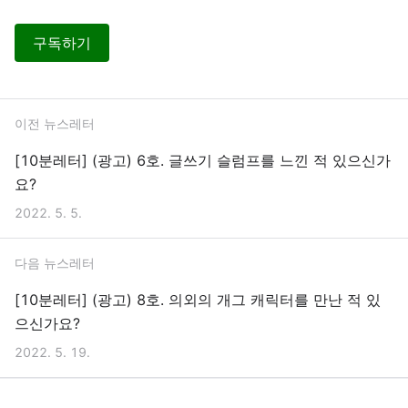
구독하기
이전 뉴스레터
[10분레터] (광고) 6호. 글쓰기 슬럼프를 느낀 적 있으신가
요?
2022. 5. 5.
다음 뉴스레터
[10분레터] (광고) 8호. 의외의 개그 캐릭터를 만난 적 있
으신가요?
2022. 5. 19.