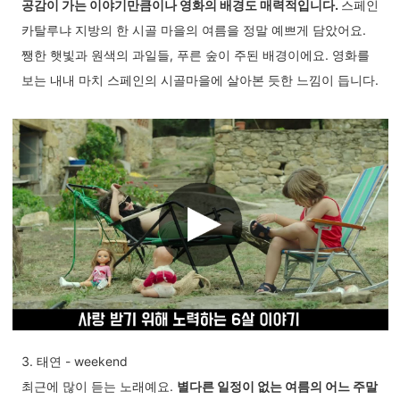
공감이 가는 이야기만큼이나 영화의 배경도 매력적입니다.
스페인
카탈루냐 지방의 한 시골 마을의 여름을 정말 예쁘게 담았어요.
쨍한 햇빛과 원색의 과일들, 푸른 숲이 주된 배경이에요. 영화를
보는 내내 마치 스페인의 시골마을에 살아본 듯한 느낌이 듭니다.
3. 태연 - weekend
최근에 많이 듣는 노래예요.
별다른 일정이 없는 여름의 어느 주말