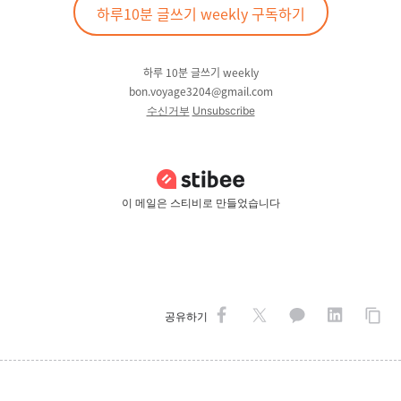
하루10분 글쓰기 weekly 구독하기
하루 10분 글쓰기 weekly
bon.voyage3204@gmail.com
수신거부
Unsubscribe
이 메일은 스티비로 만들었습니다
공유하기