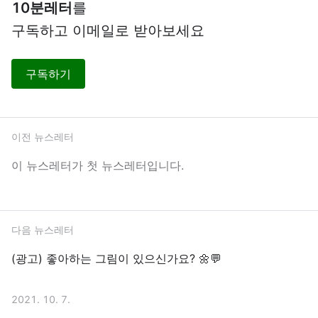
10분레터
를
구독하고 이메일로 받아보세요
구독하기
이전 뉴스레터
이 뉴스레터가 첫 뉴스레터입니다.
다음 뉴스레터
(광고) 좋아하는 그림이 있으신가요? 🌼💬
2021. 10. 7.