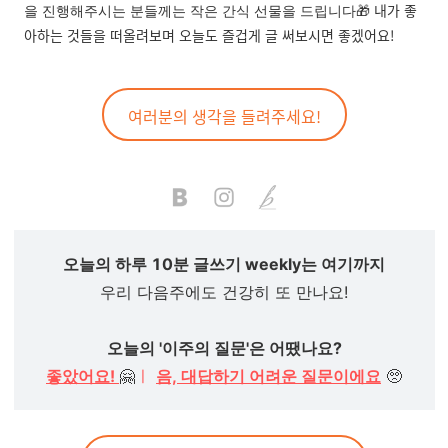
🎁 내가 좋
을 진행해주시는 분들께는 작은 간식 선물을 드립니다
아하는 것들을 떠올려보며 오늘도 즐겁게 글 써보시면 좋겠어요!
여러분의 생각을 들려주세요!
오늘의 하루 10분 글쓰기 weekly는 여기까지
우리 다음주에도 건강히 또 만나요!
오늘의 '이주의 질문'은 어땠나요?
좋았어요!
🤗
ㅣ
음, 대답하기 어려운 질문이에요
🥺