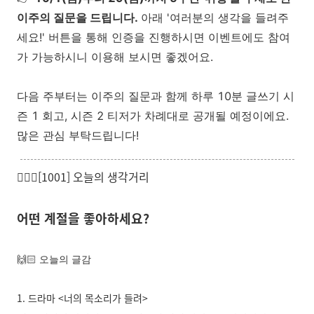
이주의 질문을 드립니다.
아래 '여러분의 생각을 들려주
세요!' 버튼을 통해 인증을 진행하시면 이벤트에도 참여
가 가능하시니 이용해 보시면 좋겠어요.
다음 주부터는 이주의 질문과 함께 하루 10분 글쓰기 시
즌 1 회고, 시즌 2 티저가 차례대로 공개될 예정이에요.
많은 관심 부탁드립니다!
🙋🏻‍♀️[1001] 오늘의 생각거리
어떤 계절을 좋아하세요?
🙌🏻 오늘의 글감
1. 드라마 <너의 목소리가 들려>