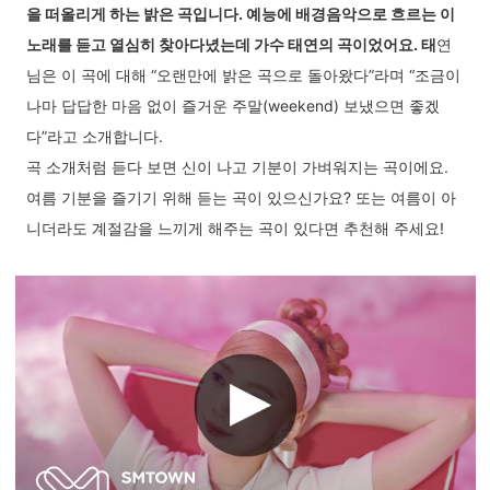
을 떠올리게 하는 밝은 곡입니다. 예능에 배경음악으로 흐르는 이
노래를 듣고 열심히 찾아다녔는데 가수 태연의 곡이었어요. 태
연
님은 이 곡에 대해 “오랜만에 밝은 곡으로 돌아왔다”라며 “조금이
나마 답답한 마음 없이 즐거운 주말(weekend) 보냈으면 좋겠
다”라고 소개합니다.
곡 소개처럼 듣다 보면 신이 나고 기분이 가벼워지는 곡이에요.
여름 기분을 즐기기 위해 듣는 곡이 있으신가요? 또는 여름이 아
니더라도 계절감을 느끼게 해주는 곡이 있다면 추천해 주세요!