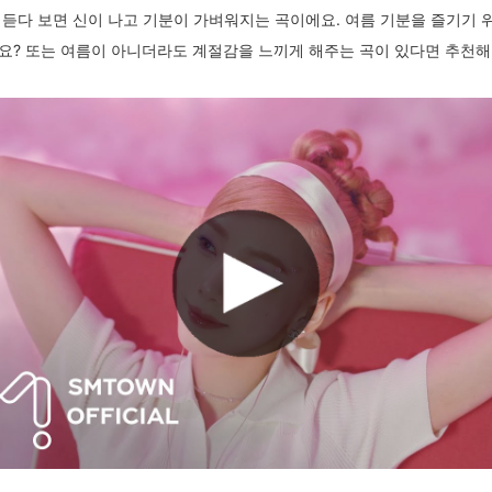
 듣다 보면 신이 나고 기분이 가벼워지는 곡이에요. 여름 기분을 즐기기 
요? 또는 여름이 아니더라도 계절감을 느끼게 해주는 곡이 있다면 추천해