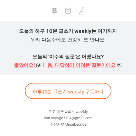
오늘의 하루 10분 글쓰기 weekly는 여기까지
우리 다음주에도 건강히 또 만나요!
오늘의 '이주의 질문'은 어땠나요?
좋았어요!
🤗
ㅣ
음, 대답하기 어려운 질문이에요
🥺
하루10분 글쓰기 weekly 구독하기
하루 10분 글쓰기 weekly
bon.voyage3204@gmail.com
수신거부
Unsubscribe