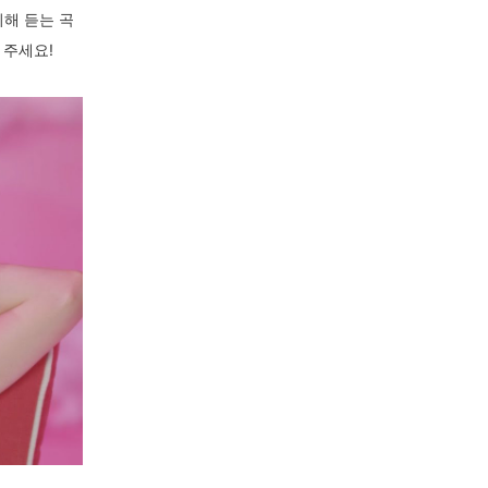
위해 듣는 곡
 주세요!