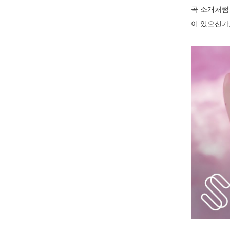
곡 소개처럼
이 있으신가