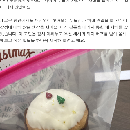
마다 꾸준하게 찾아오는 감정이 우울에 가깝다는 사실을 알게된 지는 얼
마 되지 않았어요.
새로운 환경에서도 어김없이 찾아오는 우울감과 함께 연말을 보내며 이
감정에 대해 많은 생각을 했어요. 아직 결론을 내리지 못한 채 새해를 맞
았습니다. 이 고민은 잠시 미뤄두고 우선 새해의 의지 버프를 받아 올해
해보고 싶은 일들을 하나씩 시작해 보려고 해요.