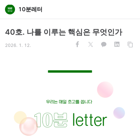
10분레터
40호. 나를 이루는 핵심은 무엇인가
2026. 1. 12.