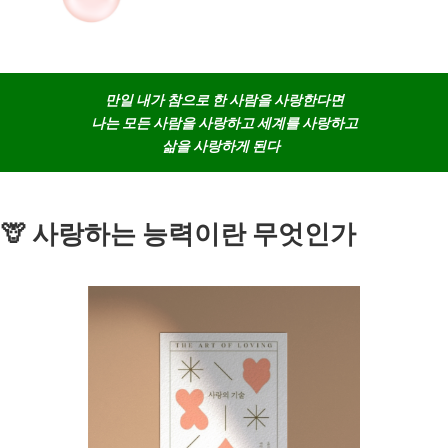
만일 내가 참으로 한 사람을 사랑한다면
나는 모든 사람을 사랑하고 세계를 사랑하고
삶을 사랑하게 된다
🦒 사랑하는 능력이란 무엇인가