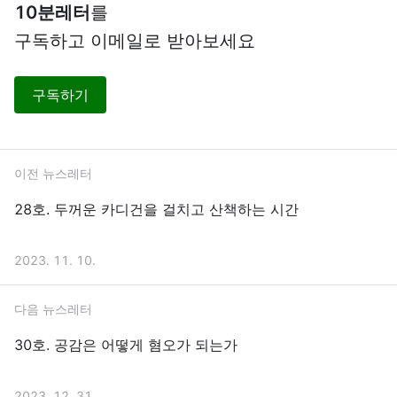
10분레터
를
구독하고 이메일로 받아보세요
구독하기
이전 뉴스레터
28호. 두꺼운 카디건을 걸치고 산책하는 시간
2023. 11. 10.
다음 뉴스레터
30호. 공감은 어떻게 혐오가 되는가
2023. 12. 31.