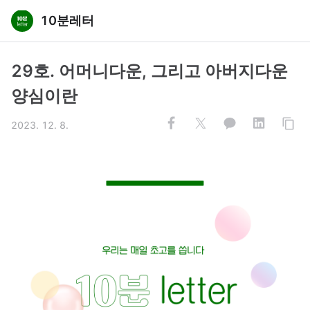
10분레터
29호. 어머니다운, 그리고 아버지다운
양심이란
2023. 12. 8.